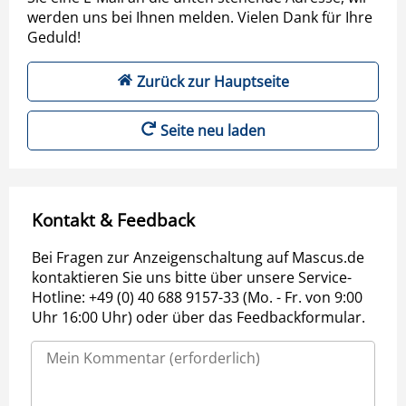
werden uns bei Ihnen melden. Vielen Dank für Ihre
Geduld!
Zurück zur Hauptseite
Seite neu laden
Kontakt & Feedback
Bei Fragen zur Anzeigenschaltung auf Mascus.de
kontaktieren Sie uns bitte über unsere Service-
Hotline: +49 (0) 40 688 9157-33 (Mo. - Fr. von 9:00
Uhr 16:00 Uhr) oder über das Feedbackformular.