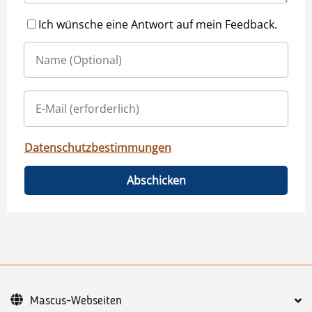
Ich wünsche eine Antwort auf mein Feedback.
Datenschutzbestimmungen
Abschicken
Mascus-Webseiten