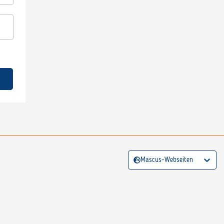
Mascus-Webseiten