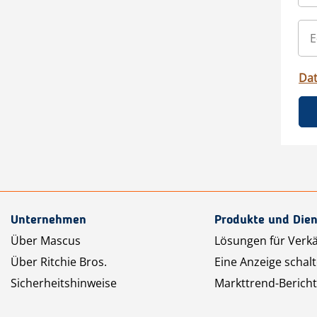
Da
Unternehmen
Produkte und Dien
Über Mascus
Lösungen für Verk
Über Ritchie Bros.
Eine Anzeige schal
Sicherheitshinweise
Markttrend-Bericht