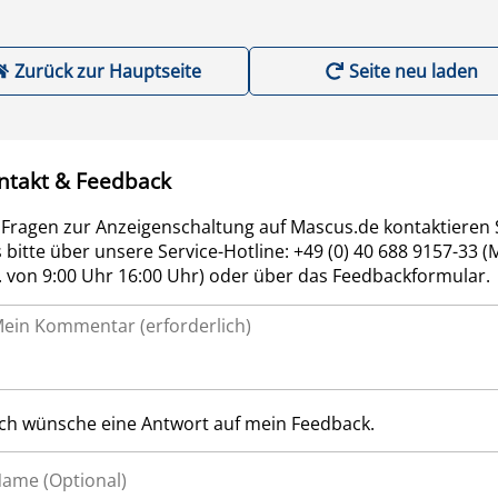
Zurück zur Hauptseite
Seite neu laden
ntakt & Feedback
 Fragen zur Anzeigenschaltung auf Mascus.de kontaktieren 
 bitte über unsere Service-Hotline: +49 (0) 40 688 9157-33 (
r. von 9:00 Uhr 16:00 Uhr) oder über das Feedbackformular.
Ich wünsche eine Antwort auf mein Feedback.