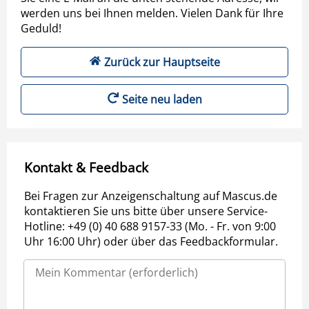
werden uns bei Ihnen melden. Vielen Dank für Ihre
Geduld!
Zurück zur Hauptseite
Seite neu laden
Kontakt & Feedback
Bei Fragen zur Anzeigenschaltung auf Mascus.de
kontaktieren Sie uns bitte über unsere Service-
Hotline: +49 (0) 40 688 9157-33 (Mo. - Fr. von 9:00
Uhr 16:00 Uhr) oder über das Feedbackformular.