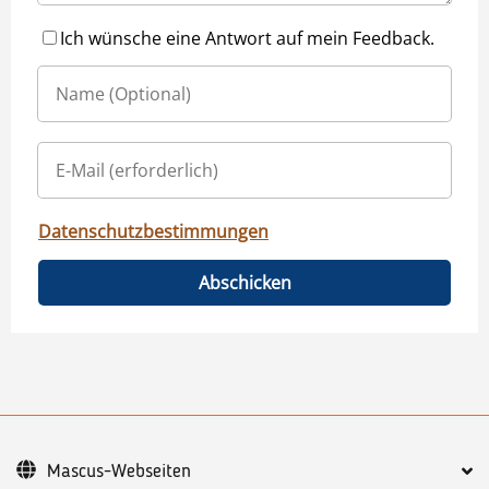
Ich wünsche eine Antwort auf mein Feedback.
Datenschutzbestimmungen
Abschicken
Mascus-Webseiten