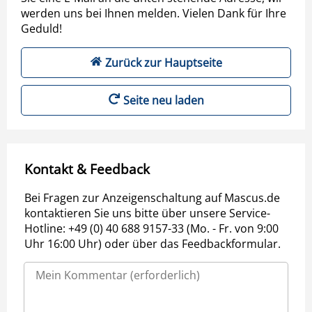
werden uns bei Ihnen melden. Vielen Dank für Ihre
Geduld!
Zurück zur Hauptseite
Seite neu laden
Kontakt & Feedback
Bei Fragen zur Anzeigenschaltung auf Mascus.de
kontaktieren Sie uns bitte über unsere Service-
Hotline: +49 (0) 40 688 9157-33 (Mo. - Fr. von 9:00
Uhr 16:00 Uhr) oder über das Feedbackformular.