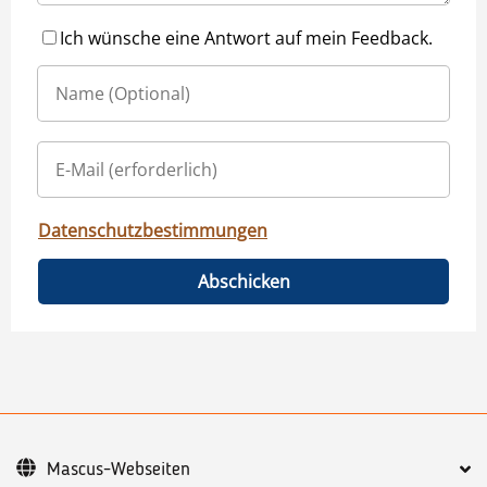
Ich wünsche eine Antwort auf mein Feedback.
Datenschutzbestimmungen
Abschicken
Mascus-Webseiten