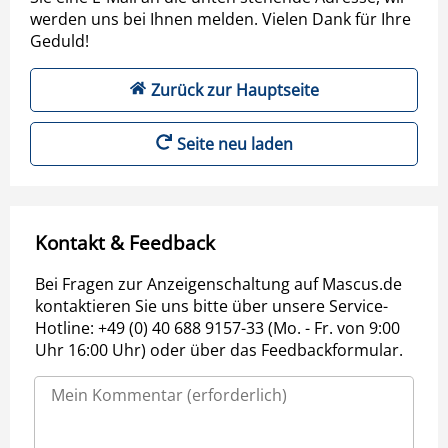
werden uns bei Ihnen melden. Vielen Dank für Ihre
Geduld!
Zurück zur Hauptseite
Seite neu laden
Kontakt & Feedback
Bei Fragen zur Anzeigenschaltung auf Mascus.de
kontaktieren Sie uns bitte über unsere Service-
Hotline: +49 (0) 40 688 9157-33 (Mo. - Fr. von 9:00
Uhr 16:00 Uhr) oder über das Feedbackformular.