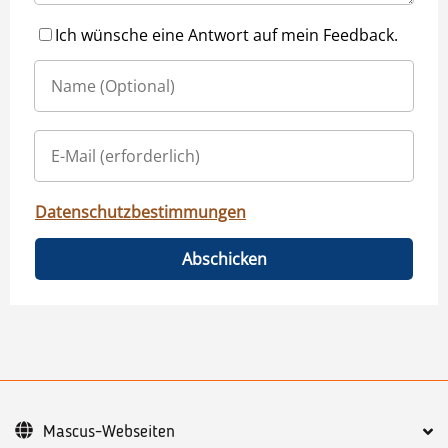
Ich wünsche eine Antwort auf mein Feedback.
Datenschutzbestimmungen
Abschicken
Mascus-Webseiten