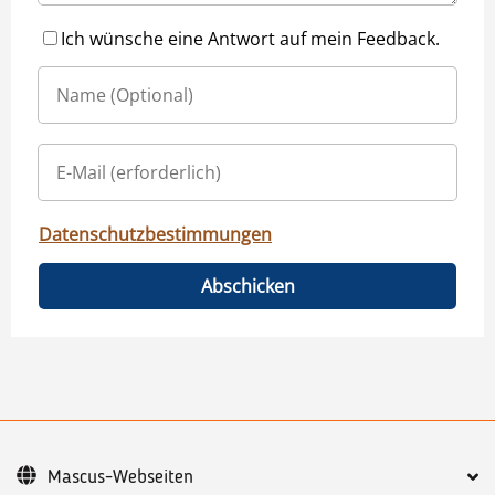
Ich wünsche eine Antwort auf mein Feedback.
Datenschutzbestimmungen
Abschicken
Mascus-Webseiten