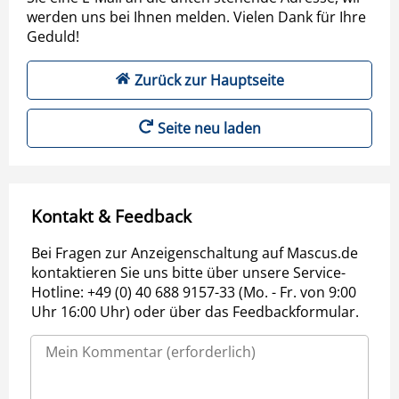
werden uns bei Ihnen melden. Vielen Dank für Ihre
Geduld!
Zurück zur Hauptseite
Seite neu laden
Kontakt & Feedback
Bei Fragen zur Anzeigenschaltung auf Mascus.de
kontaktieren Sie uns bitte über unsere Service-
Hotline: +49 (0) 40 688 9157-33 (Mo. - Fr. von 9:00
Uhr 16:00 Uhr) oder über das Feedbackformular.