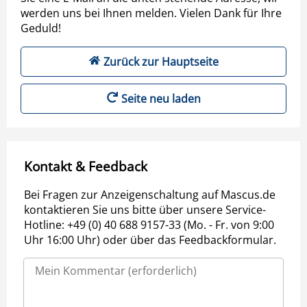
werden uns bei Ihnen melden. Vielen Dank für Ihre
Geduld!
Zurück zur Hauptseite
Seite neu laden
Kontakt & Feedback
Bei Fragen zur Anzeigenschaltung auf Mascus.de
kontaktieren Sie uns bitte über unsere Service-
Hotline: +49 (0) 40 688 9157-33 (Mo. - Fr. von 9:00
Uhr 16:00 Uhr) oder über das Feedbackformular.