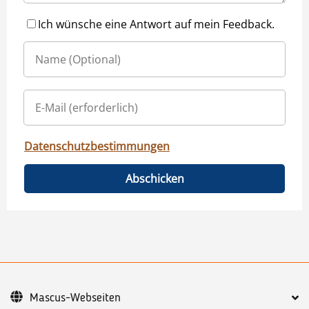
Ich wünsche eine Antwort auf mein Feedback.
Datenschutzbestimmungen
Abschicken
Mascus-Webseiten