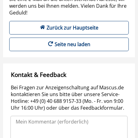
werden uns bei Ihnen melden. Vielen Dank für Ihre
Geduld!
Zurück zur Hauptseite
Seite neu laden
Kontakt & Feedback
Bei Fragen zur Anzeigenschaltung auf Mascus.de
kontaktieren Sie uns bitte über unsere Service-
Hotline: +49 (0) 40 688 9157-33 (Mo. - Fr. von 9:00
Uhr 16:00 Uhr) oder über das Feedbackformular.