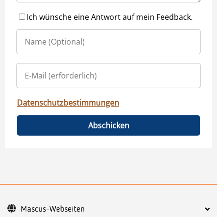
Ich wünsche eine Antwort auf mein Feedback.
Datenschutzbestimmungen
Abschicken
Mascus-Webseiten