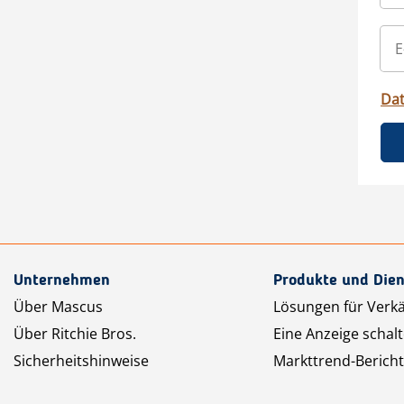
Da
Unternehmen
Produkte und Dien
Über Mascus
Lösungen für Verk
Über Ritchie Bros.
Eine Anzeige schal
Sicherheitshinweise
Markttrend-Bericht