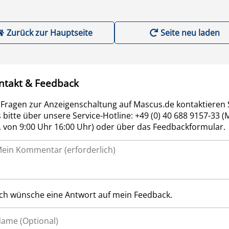
Zurück zur Hauptseite
Seite neu laden
ntakt & Feedback
 Fragen zur Anzeigenschaltung auf Mascus.de kontaktieren 
 bitte über unsere Service-Hotline: +49 (0) 40 688 9157-33 (
r. von 9:00 Uhr 16:00 Uhr) oder über das Feedbackformular.
Ich wünsche eine Antwort auf mein Feedback.