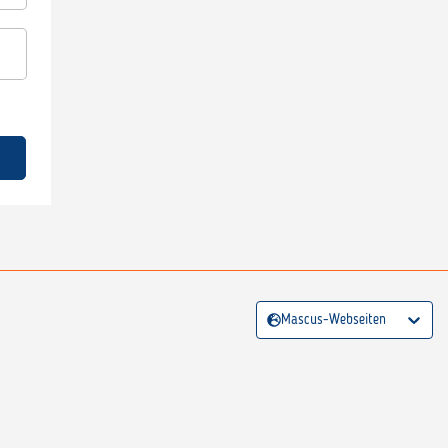
Mascus-Webseiten