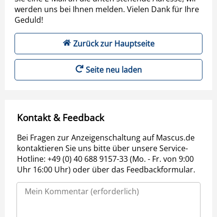
werden uns bei Ihnen melden. Vielen Dank für Ihre
Geduld!
Zurück zur Hauptseite
Seite neu laden
Kontakt & Feedback
Bei Fragen zur Anzeigenschaltung auf Mascus.de
kontaktieren Sie uns bitte über unsere Service-
Hotline: +49 (0) 40 688 9157-33 (Mo. - Fr. von 9:00
Uhr 16:00 Uhr) oder über das Feedbackformular.