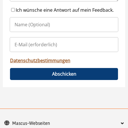
Ich wünsche eine Antwort auf mein Feedback.
Datenschutzbestimmungen
Abschicken
Mascus-Webseiten