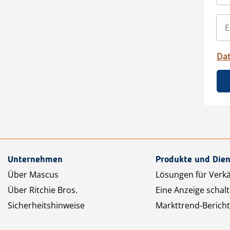
Da
Unternehmen
Produkte und Dien
Über Mascus
Lösungen für Verk
Über Ritchie Bros.
Eine Anzeige schal
Sicherheitshinweise
Markttrend-Bericht