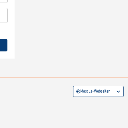
Mascus-Webseiten