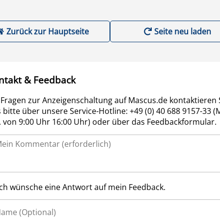
Zurück zur Hauptseite
Seite neu laden
ntakt & Feedback
 Fragen zur Anzeigenschaltung auf Mascus.de kontaktieren 
 bitte über unsere Service-Hotline: +49 (0) 40 688 9157-33 (
r. von 9:00 Uhr 16:00 Uhr) oder über das Feedbackformular.
Ich wünsche eine Antwort auf mein Feedback.