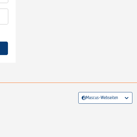
Mascus-Webseiten