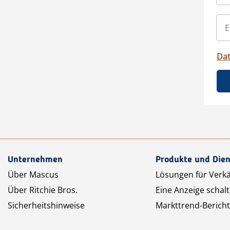
Da
Unternehmen
Produkte und Dien
Über Mascus
Lösungen für Verk
Über Ritchie Bros.
Eine Anzeige schal
Sicherheitshinweise
Markttrend-Bericht