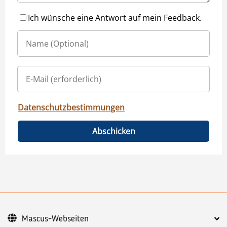
Ich wünsche eine Antwort auf mein Feedback.
Datenschutzbestimmungen
Abschicken
Mascus-Webseiten