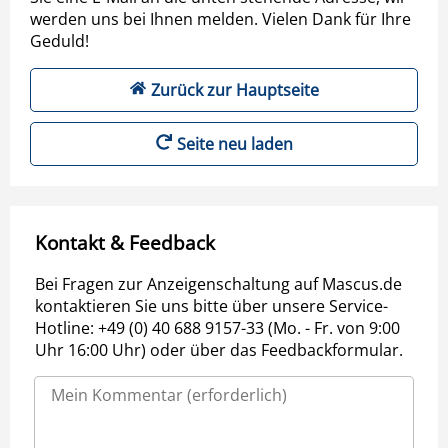
werden uns bei Ihnen melden. Vielen Dank für Ihre
Geduld!
Zurück zur Hauptseite
Seite neu laden
Kontakt & Feedback
Bei Fragen zur Anzeigenschaltung auf Mascus.de
kontaktieren Sie uns bitte über unsere Service-
Hotline: +49 (0) 40 688 9157-33 (Mo. - Fr. von 9:00
Uhr 16:00 Uhr) oder über das Feedbackformular.