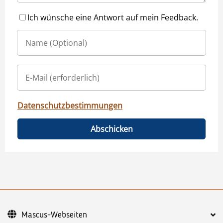
Ich wünsche eine Antwort auf mein Feedback.
Datenschutzbestimmungen
Abschicken
Mascus-Webseiten