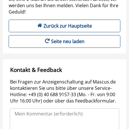
werden uns bei Ihnen melden. Vielen Dank für Ihre
Geduld!
Zurück zur Hauptseite
Seite neu laden
Kontakt & Feedback
Bei Fragen zur Anzeigenschaltung auf Mascus.de
kontaktieren Sie uns bitte über unsere Service-
Hotline: +49 (0) 40 688 9157-33 (Mo. - Fr. von 9:00
Uhr 16:00 Uhr) oder über das Feedbackformular.