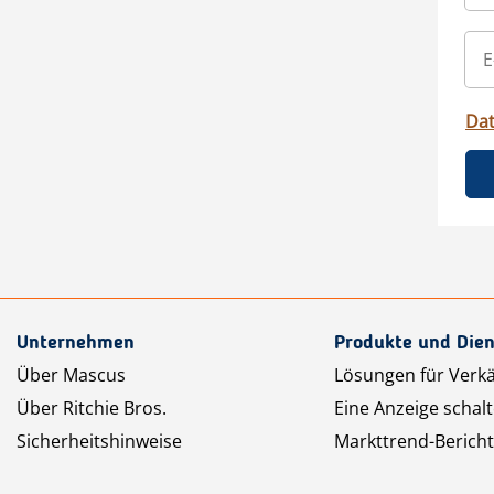
Da
Unternehmen
Produkte und Dien
Über Mascus
Lösungen für Verk
Über Ritchie Bros.
Eine Anzeige schal
Sicherheitshinweise
Markttrend-Bericht