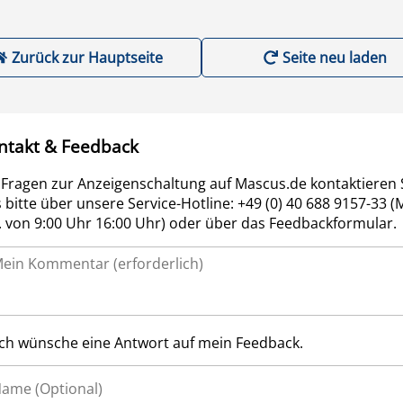
Zurück zur Hauptseite
Seite neu laden
ntakt & Feedback
 Fragen zur Anzeigenschaltung auf Mascus.de kontaktieren 
 bitte über unsere Service-Hotline: +49 (0) 40 688 9157-33 (
r. von 9:00 Uhr 16:00 Uhr) oder über das Feedbackformular.
Ich wünsche eine Antwort auf mein Feedback.