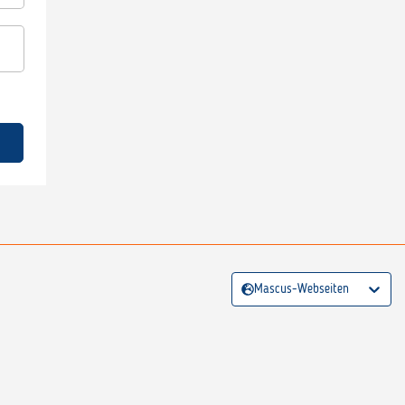
Mascus-Webseiten