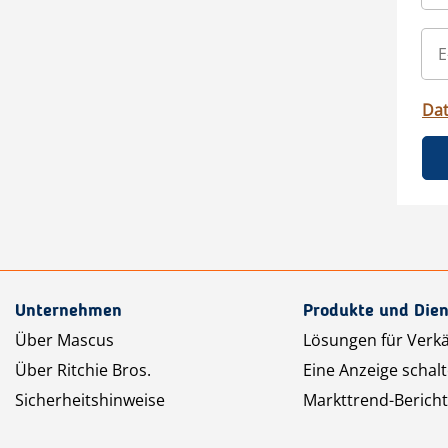
Da
Unternehmen
Produkte und Dien
Über Mascus
Lösungen für Verk
Über Ritchie Bros.
Eine Anzeige schal
Sicherheitshinweise
Markttrend-Bericht