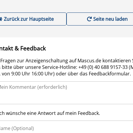
Zurück zur Hauptseite
Seite neu laden
ntakt & Feedback
 Fragen zur Anzeigenschaltung auf Mascus.de kontaktieren 
 bitte über unsere Service-Hotline: +49 (0) 40 688 9157-33 (
r. von 9:00 Uhr 16:00 Uhr) oder über das Feedbackformular.
Ich wünsche eine Antwort auf mein Feedback.