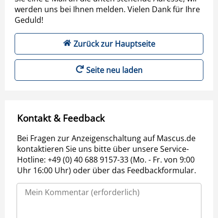
werden uns bei Ihnen melden. Vielen Dank für Ihre
Geduld!
Zurück zur Hauptseite
Seite neu laden
Kontakt & Feedback
Bei Fragen zur Anzeigenschaltung auf Mascus.de
kontaktieren Sie uns bitte über unsere Service-
Hotline: +49 (0) 40 688 9157-33 (Mo. - Fr. von 9:00
Uhr 16:00 Uhr) oder über das Feedbackformular.