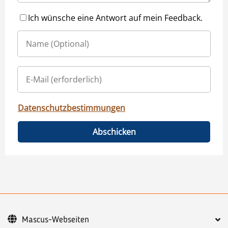
Ich wünsche eine Antwort auf mein Feedback.
Datenschutzbestimmungen
Abschicken
Mascus-Webseiten