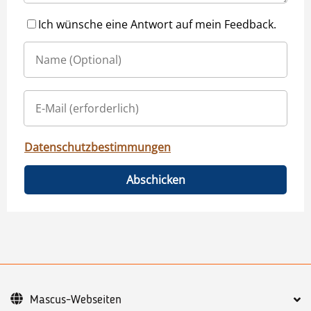
Ich wünsche eine Antwort auf mein Feedback.
Datenschutzbestimmungen
Abschicken
Mascus-Webseiten