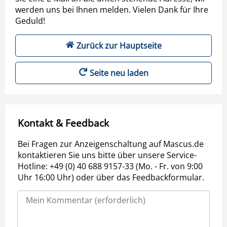
werden uns bei Ihnen melden. Vielen Dank für Ihre
Geduld!
Zurück zur Hauptseite
Seite neu laden
Kontakt & Feedback
Bei Fragen zur Anzeigenschaltung auf Mascus.de
kontaktieren Sie uns bitte über unsere Service-
Hotline: +49 (0) 40 688 9157-33 (Mo. - Fr. von 9:00
Uhr 16:00 Uhr) oder über das Feedbackformular.