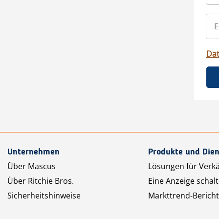
Da
Unternehmen
Produkte und Dien
Über Mascus
Lösungen für Verk
Über Ritchie Bros.
Eine Anzeige schal
Sicherheitshinweise
Markttrend-Bericht