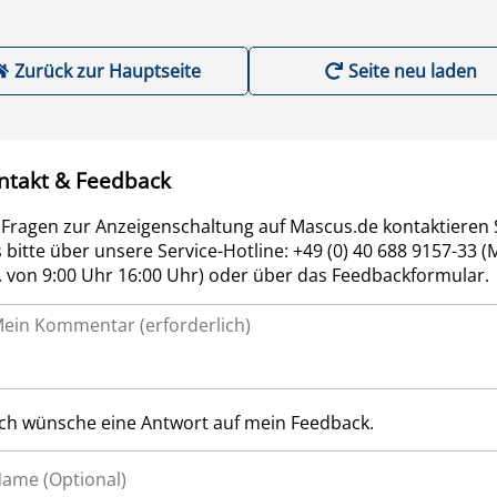
Zurück zur Hauptseite
Seite neu laden
ntakt & Feedback
 Fragen zur Anzeigenschaltung auf Mascus.de kontaktieren 
 bitte über unsere Service-Hotline: +49 (0) 40 688 9157-33 (
r. von 9:00 Uhr 16:00 Uhr) oder über das Feedbackformular.
Ich wünsche eine Antwort auf mein Feedback.