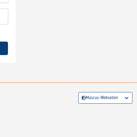
Mascus-Webseiten