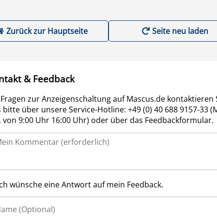
Zurück zur Hauptseite
Seite neu laden
ntakt & Feedback
 Fragen zur Anzeigenschaltung auf Mascus.de kontaktieren 
 bitte über unsere Service-Hotline: +49 (0) 40 688 9157-33 (
r. von 9:00 Uhr 16:00 Uhr) oder über das Feedbackformular.
Ich wünsche eine Antwort auf mein Feedback.