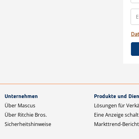
Da
Unternehmen
Produkte und Dien
Über Mascus
Lösungen für Verk
Über Ritchie Bros.
Eine Anzeige schal
Sicherheitshinweise
Markttrend-Bericht