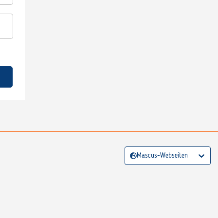
Mascus-Webseiten