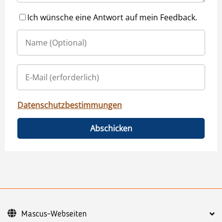
Ich wünsche eine Antwort auf mein Feedback.
Datenschutzbestimmungen
Abschicken
Mascus-Webseiten