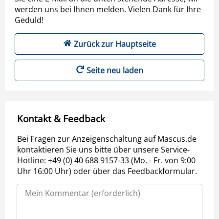
werden uns bei Ihnen melden. Vielen Dank für Ihre
Geduld!
Zurück zur Hauptseite
Seite neu laden
Kontakt & Feedback
Bei Fragen zur Anzeigenschaltung auf Mascus.de
kontaktieren Sie uns bitte über unsere Service-
Hotline: +49 (0) 40 688 9157-33 (Mo. - Fr. von 9:00
Uhr 16:00 Uhr) oder über das Feedbackformular.