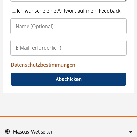
Ich wünsche eine Antwort auf mein Feedback.
Datenschutzbestimmungen
Abschicken
Mascus-Webseiten