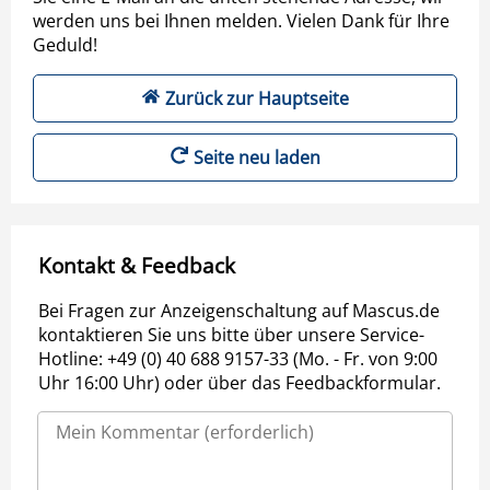
werden uns bei Ihnen melden. Vielen Dank für Ihre
Geduld!
Zurück zur Hauptseite
Seite neu laden
Kontakt & Feedback
Bei Fragen zur Anzeigenschaltung auf Mascus.de
kontaktieren Sie uns bitte über unsere Service-
Hotline: +49 (0) 40 688 9157-33 (Mo. - Fr. von 9:00
Uhr 16:00 Uhr) oder über das Feedbackformular.