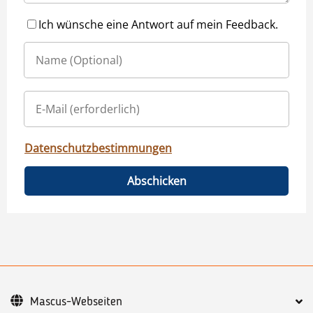
Ich wünsche eine Antwort auf mein Feedback.
Datenschutzbestimmungen
Abschicken
Mascus-Webseiten