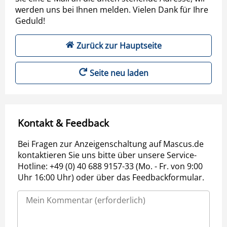
werden uns bei Ihnen melden. Vielen Dank für Ihre
Geduld!
Zurück zur Hauptseite
Seite neu laden
Kontakt & Feedback
Bei Fragen zur Anzeigenschaltung auf Mascus.de
kontaktieren Sie uns bitte über unsere Service-
Hotline: +49 (0) 40 688 9157-33 (Mo. - Fr. von 9:00
Uhr 16:00 Uhr) oder über das Feedbackformular.