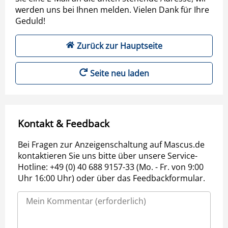
werden uns bei Ihnen melden. Vielen Dank für Ihre
Geduld!
Zurück zur Hauptseite
Seite neu laden
Kontakt & Feedback
Bei Fragen zur Anzeigenschaltung auf Mascus.de
kontaktieren Sie uns bitte über unsere Service-
Hotline: +49 (0) 40 688 9157-33 (Mo. - Fr. von 9:00
Uhr 16:00 Uhr) oder über das Feedbackformular.