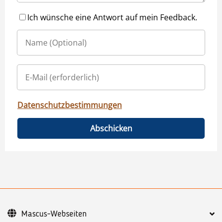
Ich wünsche eine Antwort auf mein Feedback.
Datenschutzbestimmungen
Abschicken
Mascus-Webseiten