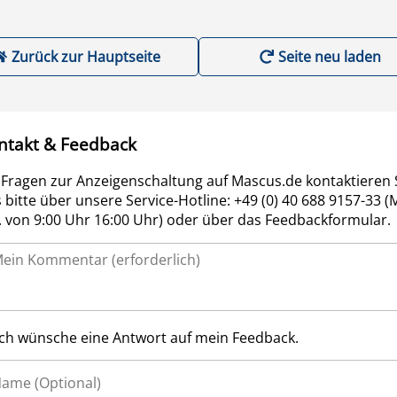
Zurück zur Hauptseite
Seite neu laden
ntakt & Feedback
 Fragen zur Anzeigenschaltung auf Mascus.de kontaktieren 
 bitte über unsere Service-Hotline: +49 (0) 40 688 9157-33 (
r. von 9:00 Uhr 16:00 Uhr) oder über das Feedbackformular.
Ich wünsche eine Antwort auf mein Feedback.