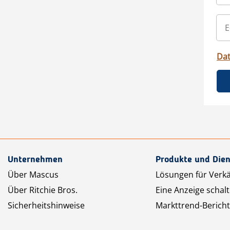
Da
Unternehmen
Produkte und Dien
Über Mascus
Lösungen für Verk
Über Ritchie Bros.
Eine Anzeige schal
Sicherheitshinweise
Markttrend-Bericht