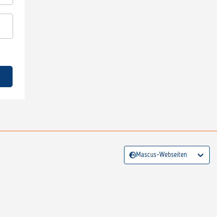
Mascus-Webseiten