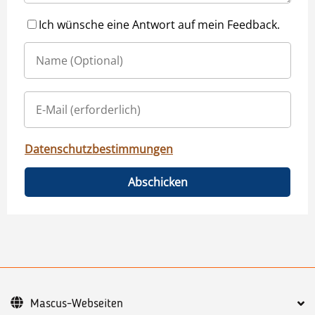
Ich wünsche eine Antwort auf mein Feedback.
Datenschutzbestimmungen
Abschicken
Mascus-Webseiten