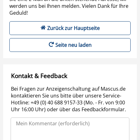
werden uns bei Ihnen melden. Vielen Dank für Ihre
Geduld!
Zurück zur Hauptseite
Seite neu laden
Kontakt & Feedback
Bei Fragen zur Anzeigenschaltung auf Mascus.de
kontaktieren Sie uns bitte über unsere Service-
Hotline: +49 (0) 40 688 9157-33 (Mo. - Fr. von 9:00
Uhr 16:00 Uhr) oder über das Feedbackformular.