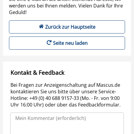
werden uns bei Ihnen melden. Vielen Dank für Ihre
Geduld!
Zurück zur Hauptseite
Seite neu laden
Kontakt & Feedback
Bei Fragen zur Anzeigenschaltung auf Mascus.de
kontaktieren Sie uns bitte über unsere Service-
Hotline: +49 (0) 40 688 9157-33 (Mo. - Fr. von 9:00
Uhr 16:00 Uhr) oder über das Feedbackformular.