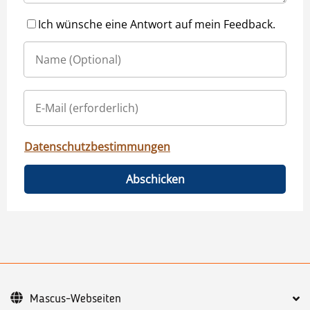
Ich wünsche eine Antwort auf mein Feedback.
Datenschutzbestimmungen
Abschicken
Mascus-Webseiten