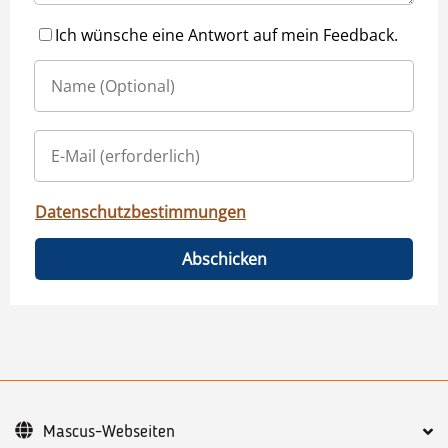
Ich wünsche eine Antwort auf mein Feedback.
Datenschutzbestimmungen
Abschicken
Mascus-Webseiten