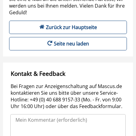
werden uns bei Ihnen melden. Vielen Dank für Ihre
Geduld!
Zurück zur Hauptseite
Seite neu laden
Kontakt & Feedback
Bei Fragen zur Anzeigenschaltung auf Mascus.de
kontaktieren Sie uns bitte über unsere Service-
Hotline: +49 (0) 40 688 9157-33 (Mo. - Fr. von 9:00
Uhr 16:00 Uhr) oder über das Feedbackformular.