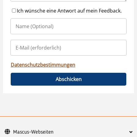
Ich wünsche eine Antwort auf mein Feedback.
Datenschutzbestimmungen
Abschicken
Mascus-Webseiten