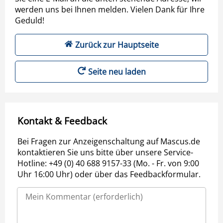
werden uns bei Ihnen melden. Vielen Dank für Ihre
Geduld!
Zurück zur Hauptseite
Seite neu laden
Kontakt & Feedback
Bei Fragen zur Anzeigenschaltung auf Mascus.de
kontaktieren Sie uns bitte über unsere Service-
Hotline: +49 (0) 40 688 9157-33 (Mo. - Fr. von 9:00
Uhr 16:00 Uhr) oder über das Feedbackformular.