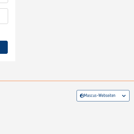
Mascus-Webseiten