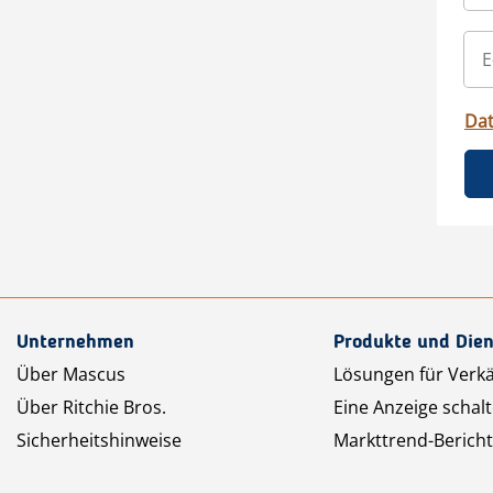
Da
Unternehmen
Produkte und Dien
Über Mascus
Lösungen für Verk
Über Ritchie Bros.
Eine Anzeige schal
Sicherheitshinweise
Markttrend-Bericht