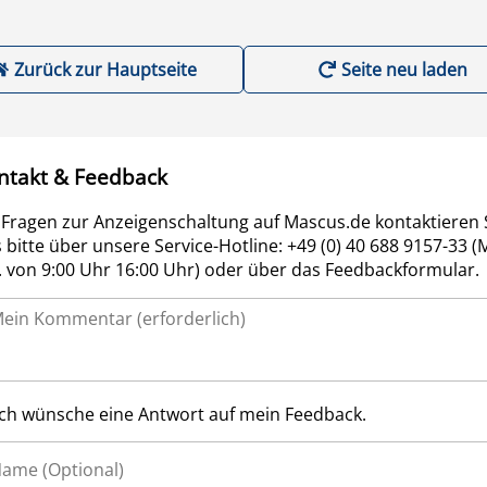
Zurück zur Hauptseite
Seite neu laden
ntakt & Feedback
 Fragen zur Anzeigenschaltung auf Mascus.de kontaktieren 
 bitte über unsere Service-Hotline: +49 (0) 40 688 9157-33 (
r. von 9:00 Uhr 16:00 Uhr) oder über das Feedbackformular.
Ich wünsche eine Antwort auf mein Feedback.