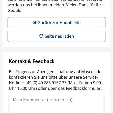
werden uns bei Ihnen melden. Vielen Dank für Ihre
Geduld!
Zurück zur Hauptseite
Seite neu laden
Kontakt & Feedback
Bei Fragen zur Anzeigenschaltung auf Mascus.de
kontaktieren Sie uns bitte über unsere Service-
Hotline: +49 (0) 40 688 9157-33 (Mo. - Fr. von 9:00
Uhr 16:00 Uhr) oder über das Feedbackformular.