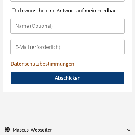
Ich wünsche eine Antwort auf mein Feedback.
Datenschutzbestimmungen
Abschicken
Mascus-Webseiten