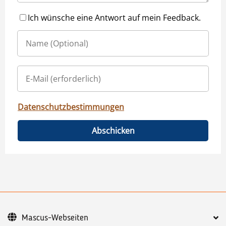
Ich wünsche eine Antwort auf mein Feedback.
Datenschutzbestimmungen
Abschicken
Mascus-Webseiten