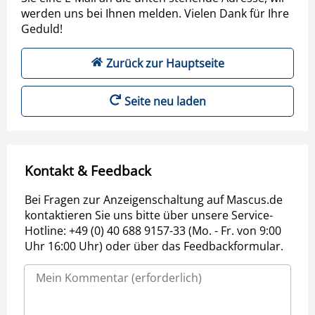
werden uns bei Ihnen melden. Vielen Dank für Ihre
Geduld!
Zurück zur Hauptseite
Seite neu laden
Kontakt & Feedback
Bei Fragen zur Anzeigenschaltung auf Mascus.de
kontaktieren Sie uns bitte über unsere Service-
Hotline: +49 (0) 40 688 9157-33 (Mo. - Fr. von 9:00
Uhr 16:00 Uhr) oder über das Feedbackformular.