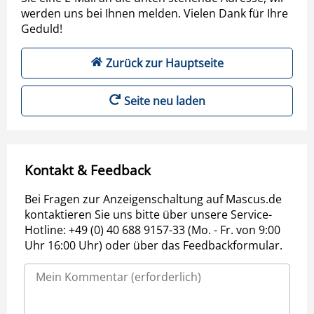
werden uns bei Ihnen melden. Vielen Dank für Ihre
Geduld!
Zurück zur Hauptseite
Seite neu laden
Kontakt & Feedback
Bei Fragen zur Anzeigenschaltung auf Mascus.de
kontaktieren Sie uns bitte über unsere Service-
Hotline: +49 (0) 40 688 9157-33 (Mo. - Fr. von 9:00
Uhr 16:00 Uhr) oder über das Feedbackformular.