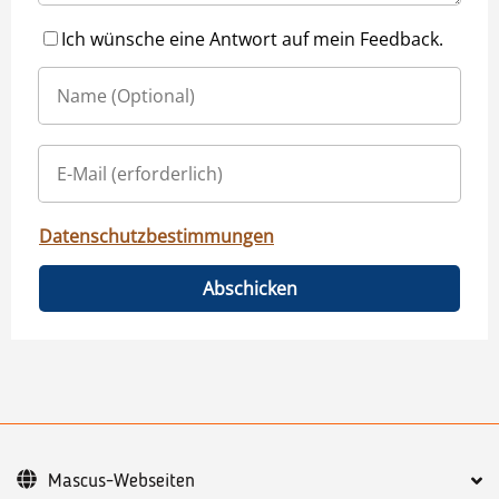
Ich wünsche eine Antwort auf mein Feedback.
Datenschutzbestimmungen
Abschicken
Mascus-Webseiten