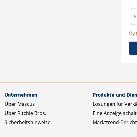
Da
Unternehmen
Produkte und Dien
Über Mascus
Lösungen für Verk
Über Ritchie Bros.
Eine Anzeige schal
Sicherheitshinweise
Markttrend-Bericht