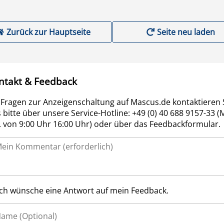
Zurück zur Hauptseite
Seite neu laden
ntakt & Feedback
 Fragen zur Anzeigenschaltung auf Mascus.de kontaktieren 
 bitte über unsere Service-Hotline: +49 (0) 40 688 9157-33 (
r. von 9:00 Uhr 16:00 Uhr) oder über das Feedbackformular.
Ich wünsche eine Antwort auf mein Feedback.