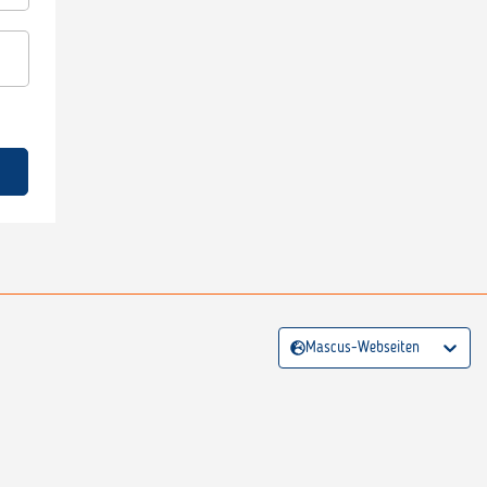
Mascus-Webseiten