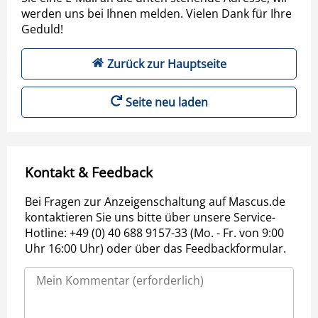
werden uns bei Ihnen melden. Vielen Dank für Ihre
Geduld!
Zurück zur Hauptseite
Seite neu laden
Kontakt & Feedback
Bei Fragen zur Anzeigenschaltung auf Mascus.de
kontaktieren Sie uns bitte über unsere Service-
Hotline: +49 (0) 40 688 9157-33 (Mo. - Fr. von 9:00
Uhr 16:00 Uhr) oder über das Feedbackformular.