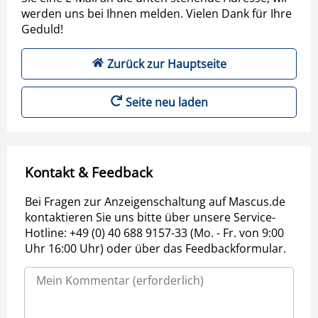
werden uns bei Ihnen melden. Vielen Dank für Ihre
Geduld!
Zurück zur Hauptseite
Seite neu laden
Kontakt & Feedback
Bei Fragen zur Anzeigenschaltung auf Mascus.de
kontaktieren Sie uns bitte über unsere Service-
Hotline: +49 (0) 40 688 9157-33 (Mo. - Fr. von 9:00
Uhr 16:00 Uhr) oder über das Feedbackformular.