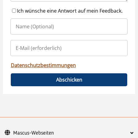
Ich wünsche eine Antwort auf mein Feedback.
Datenschutzbestimmungen
Abschicken
Mascus-Webseiten