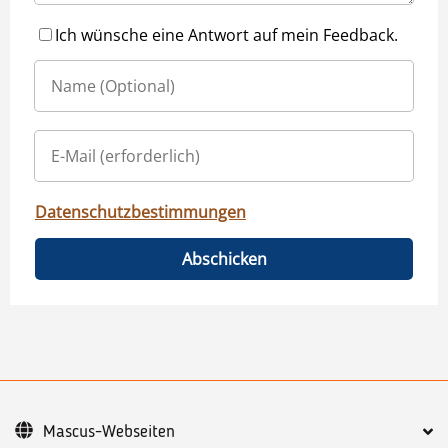
Ich wünsche eine Antwort auf mein Feedback.
Datenschutzbestimmungen
Abschicken
Mascus-Webseiten