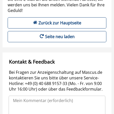
werden uns bei Ihnen melden. Vielen Dank für Ihre
Geduld!
Zurück zur Hauptseite
Seite neu laden
Kontakt & Feedback
Bei Fragen zur Anzeigenschaltung auf Mascus.de
kontaktieren Sie uns bitte über unsere Service-
Hotline: +49 (0) 40 688 9157-33 (Mo. - Fr. von 9:00
Uhr 16:00 Uhr) oder über das Feedbackformular.