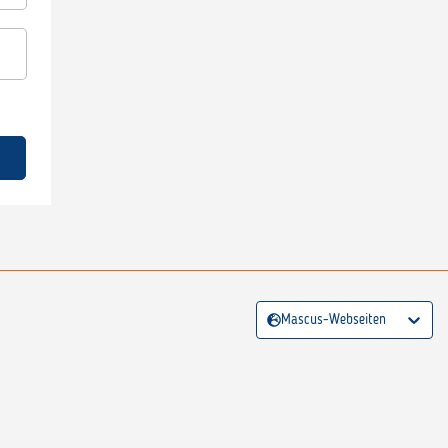
Mascus-Webseiten