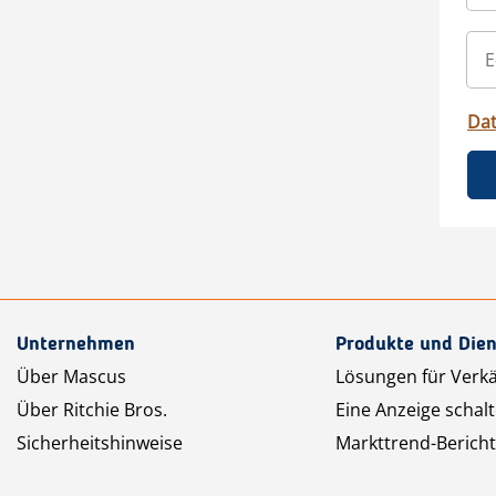
Da
Unternehmen
Produkte und Dien
Über Mascus
Lösungen für Verk
Über Ritchie Bros.
Eine Anzeige schal
Sicherheitshinweise
Markttrend-Bericht