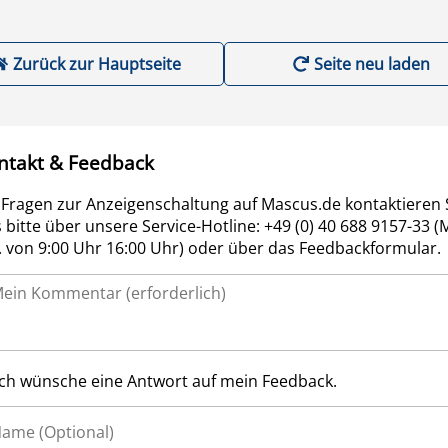
Zurück zur Hauptseite
Seite neu laden
ntakt & Feedback
 Fragen zur Anzeigenschaltung auf Mascus.de kontaktieren 
 bitte über unsere Service-Hotline: +49 (0) 40 688 9157-33 (
r. von 9:00 Uhr 16:00 Uhr) oder über das Feedbackformular.
Ich wünsche eine Antwort auf mein Feedback.