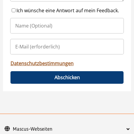
Ich wünsche eine Antwort auf mein Feedback.
Datenschutzbestimmungen
Abschicken
Mascus-Webseiten