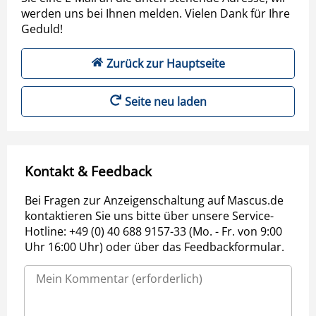
werden uns bei Ihnen melden. Vielen Dank für Ihre
Geduld!
Zurück zur Hauptseite
Seite neu laden
Kontakt & Feedback
Bei Fragen zur Anzeigenschaltung auf Mascus.de
kontaktieren Sie uns bitte über unsere Service-
Hotline: +49 (0) 40 688 9157-33 (Mo. - Fr. von 9:00
Uhr 16:00 Uhr) oder über das Feedbackformular.