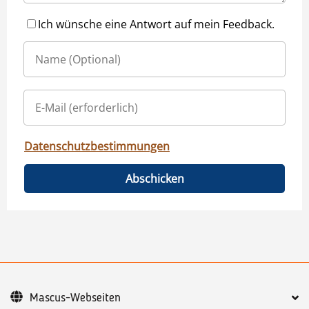
Ich wünsche eine Antwort auf mein Feedback.
Datenschutzbestimmungen
Abschicken
Mascus-Webseiten