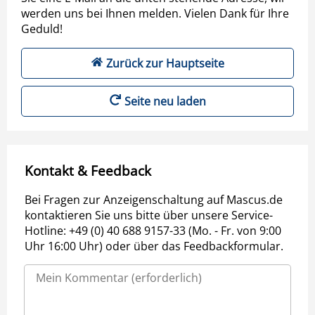
werden uns bei Ihnen melden. Vielen Dank für Ihre
Geduld!
Zurück zur Hauptseite
Seite neu laden
Kontakt & Feedback
Bei Fragen zur Anzeigenschaltung auf Mascus.de
kontaktieren Sie uns bitte über unsere Service-
Hotline: +49 (0) 40 688 9157-33 (Mo. - Fr. von 9:00
Uhr 16:00 Uhr) oder über das Feedbackformular.