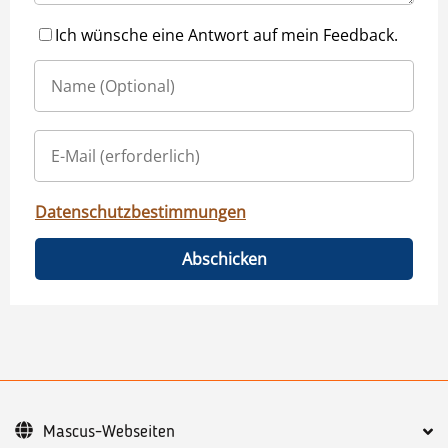
Ich wünsche eine Antwort auf mein Feedback.
Datenschutzbestimmungen
Abschicken
Mascus-Webseiten