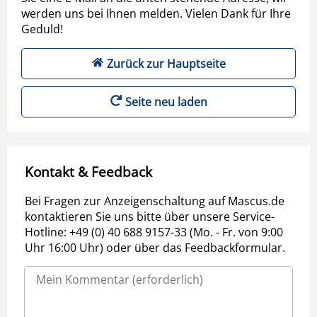
werden uns bei Ihnen melden. Vielen Dank für Ihre
Geduld!
Zurück zur Hauptseite
Seite neu laden
Kontakt & Feedback
Bei Fragen zur Anzeigenschaltung auf Mascus.de
kontaktieren Sie uns bitte über unsere Service-
Hotline: +49 (0) 40 688 9157-33 (Mo. - Fr. von 9:00
Uhr 16:00 Uhr) oder über das Feedbackformular.