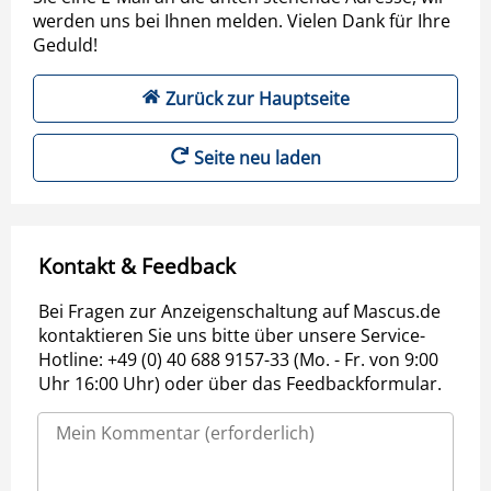
werden uns bei Ihnen melden. Vielen Dank für Ihre
Geduld!
Zurück zur Hauptseite
Seite neu laden
Kontakt & Feedback
Bei Fragen zur Anzeigenschaltung auf Mascus.de
kontaktieren Sie uns bitte über unsere Service-
Hotline: +49 (0) 40 688 9157-33 (Mo. - Fr. von 9:00
Uhr 16:00 Uhr) oder über das Feedbackformular.