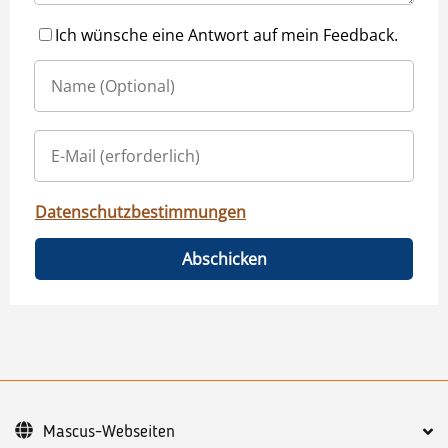
Ich wünsche eine Antwort auf mein Feedback.
Datenschutzbestimmungen
Abschicken
Mascus-Webseiten