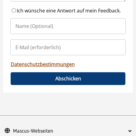
Ich wünsche eine Antwort auf mein Feedback.
Datenschutzbestimmungen
Abschicken
Mascus-Webseiten