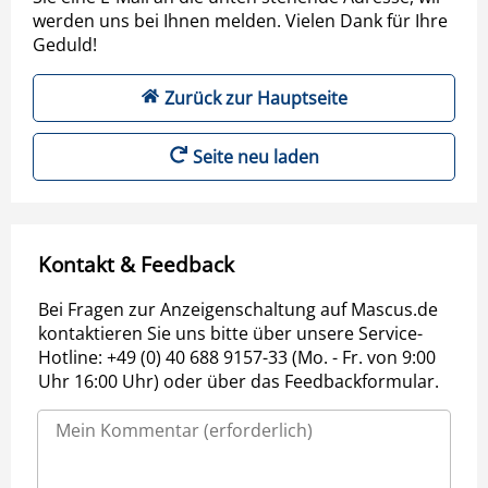
werden uns bei Ihnen melden. Vielen Dank für Ihre
Geduld!
Zurück zur Hauptseite
Seite neu laden
Kontakt & Feedback
Bei Fragen zur Anzeigenschaltung auf Mascus.de
kontaktieren Sie uns bitte über unsere Service-
Hotline: +49 (0) 40 688 9157-33 (Mo. - Fr. von 9:00
Uhr 16:00 Uhr) oder über das Feedbackformular.