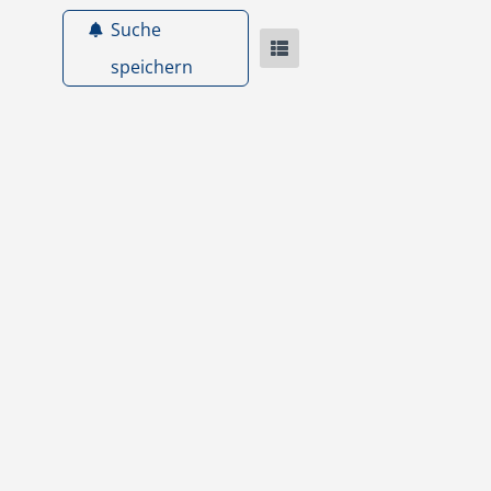
Suche
speichern