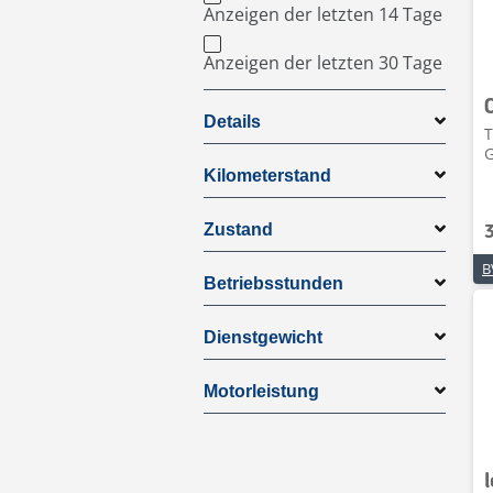
Anzeigen der letzten 14 Tage
Anzeigen der letzten 30 Tage
Details
T
G
Kilometerstand
Zustand
Betriebsstunden
Dienstgewicht
Motorleistung