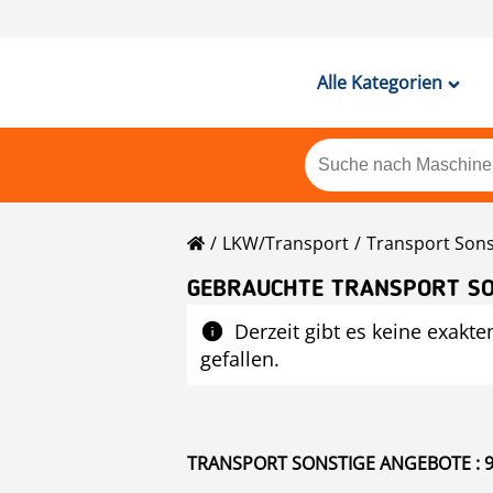
Alle Kategorien
LKW/Transport
Transport Sons
GEBRAUCHTE TRANSPORT SO
Derzeit gibt es keine exakte
gefallen.
TRANSPORT SONSTIGE ANGEBOTE : 9