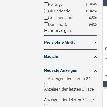
Portugal
Niederlande
Griechenland
Dänemark
Mehr anzeigen
Preis ohne MwSt.
T
Baujahr
2
Neueste Anzeigen
Anzeigen der letzten 24h
Anzeigen der letzten 3 Tage
Anzeigen der letzten 7 Tage