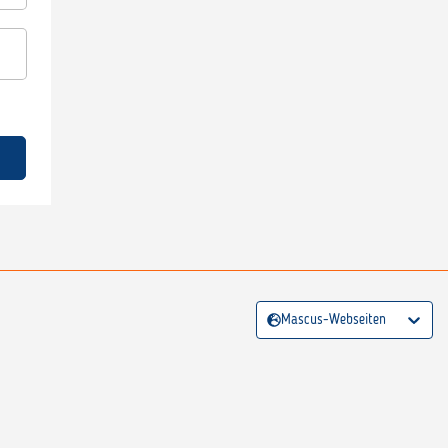
Mascus-Webseiten