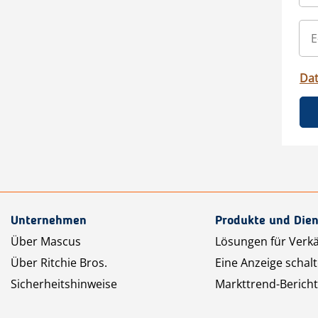
Da
Unternehmen
Produkte und Dien
Über Mascus
Lösungen für Verk
Über Ritchie Bros.
Eine Anzeige schal
Sicherheitshinweise
Markttrend-Bericht