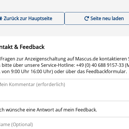
Zurück zur Hauptseite
Seite neu laden
ntakt & Feedback
 Fragen zur Anzeigenschaltung auf Mascus.de kontaktieren 
 bitte über unsere Service-Hotline: +49 (0) 40 688 9157-33 (
r. von 9:00 Uhr 16:00 Uhr) oder über das Feedbackformular.
Ich wünsche eine Antwort auf mein Feedback.