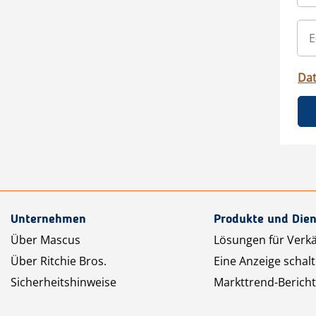
Da
Unternehmen
Produkte und Dien
Über Mascus
Lösungen für Verk
Über Ritchie Bros.
Eine Anzeige schal
Sicherheitshinweise
Markttrend-Bericht