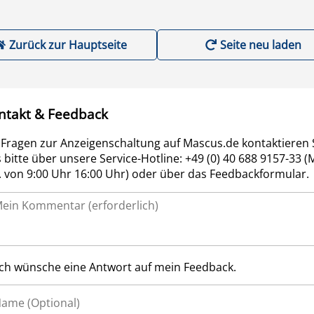
Zurück zur Hauptseite
Seite neu laden
ntakt & Feedback
 Fragen zur Anzeigenschaltung auf Mascus.de kontaktieren 
 bitte über unsere Service-Hotline: +49 (0) 40 688 9157-33 (
r. von 9:00 Uhr 16:00 Uhr) oder über das Feedbackformular.
Ich wünsche eine Antwort auf mein Feedback.