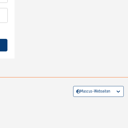
Mascus-Webseiten