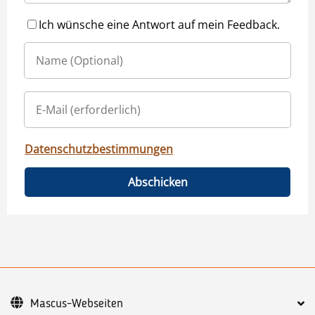
Ich wünsche eine Antwort auf mein Feedback.
Datenschutzbestimmungen
Abschicken
Mascus-Webseiten