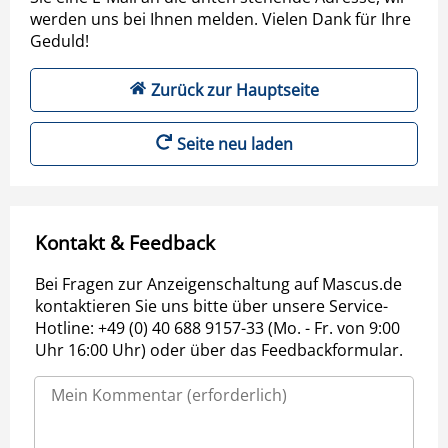
werden uns bei Ihnen melden. Vielen Dank für Ihre
Geduld!
Zurück zur Hauptseite
Seite neu laden
Kontakt & Feedback
Bei Fragen zur Anzeigenschaltung auf Mascus.de
kontaktieren Sie uns bitte über unsere Service-
Hotline: +49 (0) 40 688 9157-33 (Mo. - Fr. von 9:00
Uhr 16:00 Uhr) oder über das Feedbackformular.