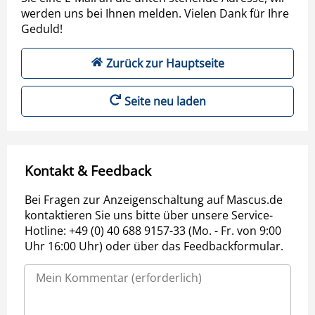
werden uns bei Ihnen melden. Vielen Dank für Ihre
Geduld!
Zurück zur Hauptseite
Seite neu laden
Kontakt & Feedback
Bei Fragen zur Anzeigenschaltung auf Mascus.de
kontaktieren Sie uns bitte über unsere Service-
Hotline: +49 (0) 40 688 9157-33 (Mo. - Fr. von 9:00
Uhr 16:00 Uhr) oder über das Feedbackformular.