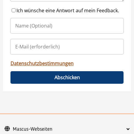
Ich wünsche eine Antwort auf mein Feedback.
Datenschutzbestimmungen
Abschicken
Mascus-Webseiten