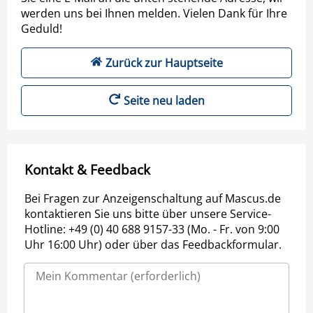
werden uns bei Ihnen melden. Vielen Dank für Ihre
Geduld!
Zurück zur Hauptseite
Seite neu laden
Kontakt & Feedback
Bei Fragen zur Anzeigenschaltung auf Mascus.de
kontaktieren Sie uns bitte über unsere Service-
Hotline: +49 (0) 40 688 9157-33 (Mo. - Fr. von 9:00
Uhr 16:00 Uhr) oder über das Feedbackformular.