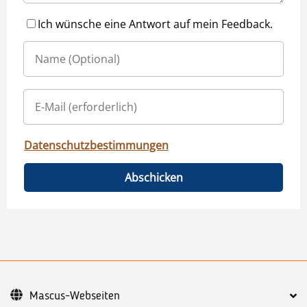
Ich wünsche eine Antwort auf mein Feedback.
Datenschutzbestimmungen
Abschicken
Mascus-Webseiten