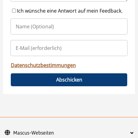
Ich wünsche eine Antwort auf mein Feedback.
Datenschutzbestimmungen
Abschicken
Mascus-Webseiten