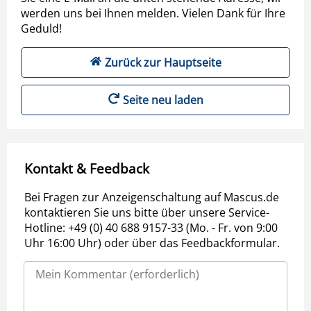
werden uns bei Ihnen melden. Vielen Dank für Ihre
Geduld!
Zurück zur Hauptseite
Seite neu laden
Kontakt & Feedback
Bei Fragen zur Anzeigenschaltung auf Mascus.de
kontaktieren Sie uns bitte über unsere Service-
Hotline: +49 (0) 40 688 9157-33 (Mo. - Fr. von 9:00
Uhr 16:00 Uhr) oder über das Feedbackformular.